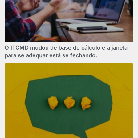
O ITCMD mudou de base de cálculo e a janela
para se adequar está se fechando.