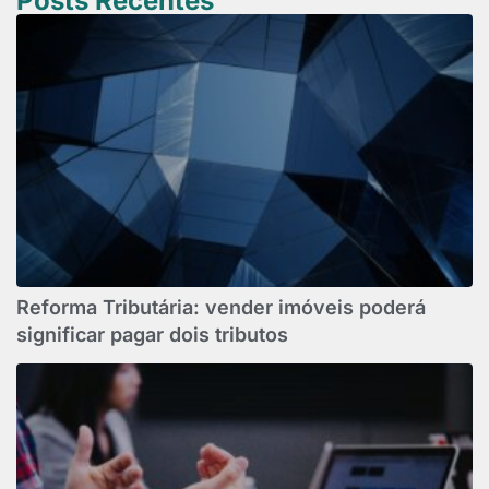
Posts Recentes
Reforma Tributária: vender imóveis poderá
significar pagar dois tributos