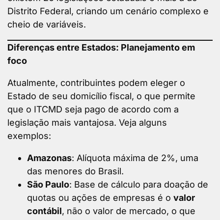
Distrito Federal, criando um cenário complexo e
cheio de variáveis.
Diferenças entre Estados: Planejamento em
foco
Atualmente, contribuintes podem eleger o
Estado de seu domicílio fiscal, o que permite
que o ITCMD seja pago de acordo com a
legislação mais vantajosa. Veja alguns
exemplos:
Amazonas
: Alíquota máxima de 2%, uma
das menores do Brasil.
São Paulo
: Base de cálculo para doação de
quotas ou ações de empresas é o
valor
contábil
, não o valor de mercado, o que