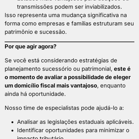
transmissões podem ser inviabilizados.
Isso representa uma mudança significativa na
forma como empresas e famílias estruturam seu
patrimônio e sucessão.
Por que agir agora?
Se você está considerando estratégias de
planejamento sucessório ou patrimonial,
este é
o momento de avaliar a possibilidade de eleger
um domicílio fiscal mais vantajoso
, enquanto
ainda há oportunidade.
Nosso time de especialistas pode ajudá-lo a:
Analisar as legislações estaduais aplicáveis.
Identificar oportunidades para minimizar o
impacto tributário.