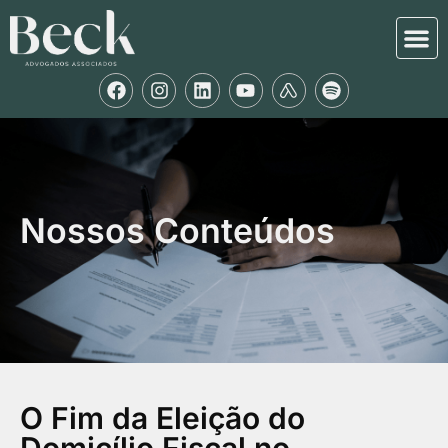
Nossos Conteúdos
O Fim da Eleição do
Domicílio Fiscal no