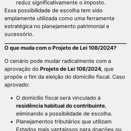
reduz significativamente o imposto.
Essa possibilidade de escolha tem sido
amplamente utilizada como uma ferramenta
estratégica no planejamento patrimonial e
sucessório.
O que muda com o Projeto de Lei 108/2024?
O cenário pode mudar radicalmente com a
aprovação do
Projeto de Lei 108/2024
, que
propõe o fim da eleição do domicílio fiscal. Caso
aprovado:
O domicílio fiscal será vinculado à
residência habitual do contribuinte
,
eliminando a possibilidade de escolha.
Planejamentos tributários que utilizam
Estados mais vantajosos para doações ou