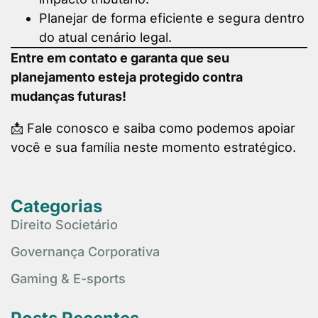
Planejar de forma eficiente e segura dentro
do atual cenário legal.
Entre em contato e garanta que seu
planejamento esteja protegido contra
mudanças futuras!
📩 Fale conosco e saiba como podemos apoiar
você e sua família neste momento estratégico.
Categorias
Direito Societário
Governança Corporativa
Gaming & E-sports