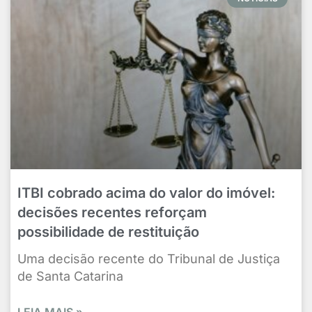
ITBI cobrado acima do valor do imóvel:
decisões recentes reforçam
possibilidade de restituição
Uma decisão recente do Tribunal de Justiça
de Santa Catarina