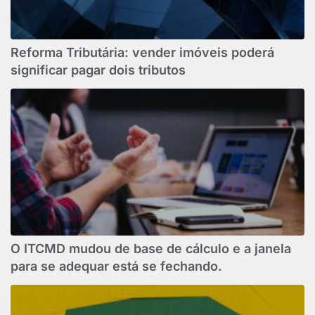
Reforma Tributária: vender imóveis poderá
significar pagar dois tributos
O ITCMD mudou de base de cálculo e a janela
para se adequar está se fechando.