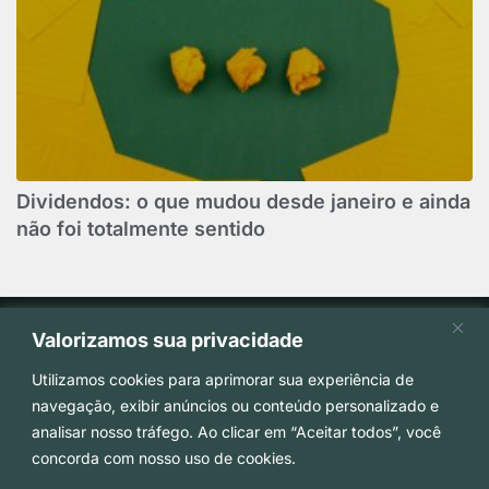
Dividendos: o que mudou desde janeiro e ainda
não foi totalmente sentido
Valorizamos sua privacidade
Utilizamos cookies para aprimorar sua experiência de
navegação, exibir anúncios ou conteúdo personalizado e
analisar nosso tráfego. Ao clicar em “Aceitar todos”, você
(51) 3029-0100
concorda com nosso uso de cookies.
administrativo@beckadvassociados.com.br