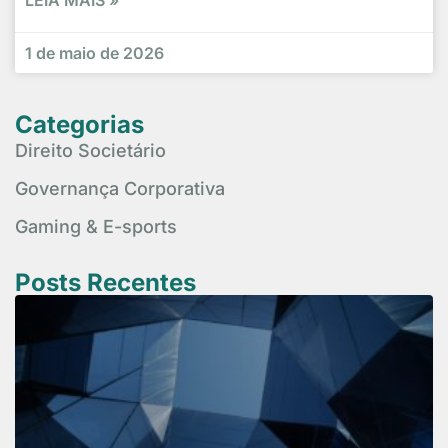
LEIA MAIS »
1 de maio de 2026
Categorias
Direito Societário
Governança Corporativa
Gaming & E-sports
Posts Recentes