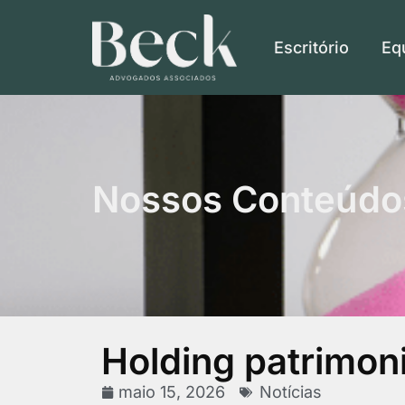
Escritório
Eq
Nossos Conteúdo
Holding patrimoni
maio 15, 2026
Notícias